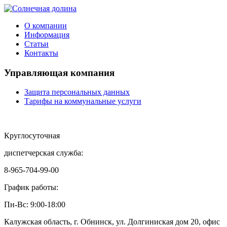
О компании
Информация
Статьи
Контакты
Управляющая компания
Защита персональных данных
Тарифы на коммунальные услуги
Круглосуточная
диспетчерская служба:
8-965-704-99-00
График работы:
Пн-Вс: 9:00-18:00
Калужская область, г. Обнинск, ул. Долгиниская дом 20, офис