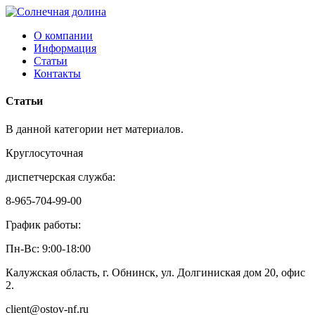
О компании
Информация
Статьи
Контакты
Статьи
В данной категории нет материалов.
Круглосуточная
диспетчерская служба:
8-965-704-99-00
График работы:
Пн-Вс: 9:00-18:00
Калужская область, г. Обнинск, ул. Долгиниская дом 20, офис
2.
client@ostov-nf.ru