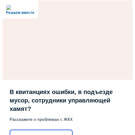
Решаем вместе
В квитанциях ошибки, в подъезде
мусор, сотрудники управляющей
хамят?
Расскажите о проблемах с ЖКХ